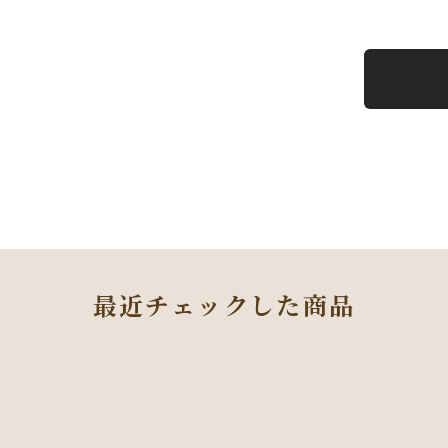
最近チェックした商品