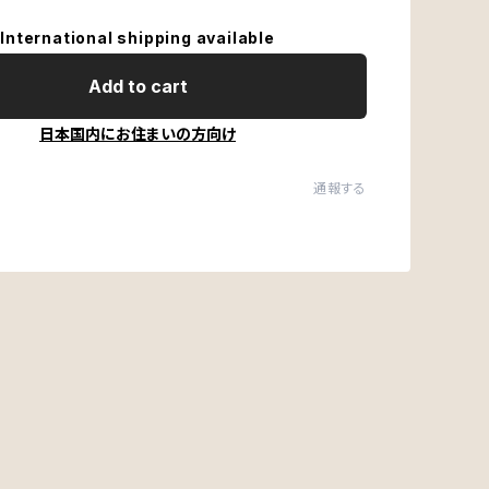
International shipping available
Add to cart
日本国内にお住まいの方向け
通報する