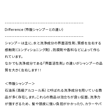
------------------------------------------------
Difference（市販シャンプーとの違い）
------------------------------------------------
シャンプーは主に、水と洗浄成分の界面活性剤、質感を左右する
感触剤（コンディショニング剤）、防腐剤や香料などによって作ら
れています。
なかでも洗浄成分である『界面活性剤』 の違いがシャンプーの品
質を大きく左右します！！
＜市販シャンプー＞
石油系（高級アルコール系）と呼ばれる洗浄成分を用いている商
品が多く存在します。これらの商品は泡立ちが良い反面、洗浄力
が強すぎるため、 髪や頭皮に強い負担がかかったり、カラーやパ