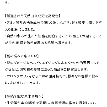
す。
【厳選された天然由来成分を高配合】
・アミノ酸系の洗浄成分で優しく洗いながら、髪と頭皮に潤いを与
える配合にしました。
・自然の恵みが生んだ油脂を配合することで、優しく保湿すること
ができ、乾燥を防ぎ光沢ある毛髪へ導きます。
【髪の悩みに応えたい】
・髪のダメージレベルや、エイジングによるクセ、外的要因による
クセなど、お客様の髪質にあった商品をご提案致します。
・サロンクオリティならではの開発技術で、様々なお客様の悩み
に、お応えしていきます。
【持続可能な未来環境へ】
・生分解性率約95％を実現し、水質資源の維持に貢献します。