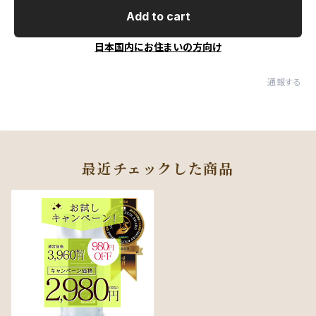
Add to cart
日本国内にお住まいの方向け
通報する
最近チェックした商品